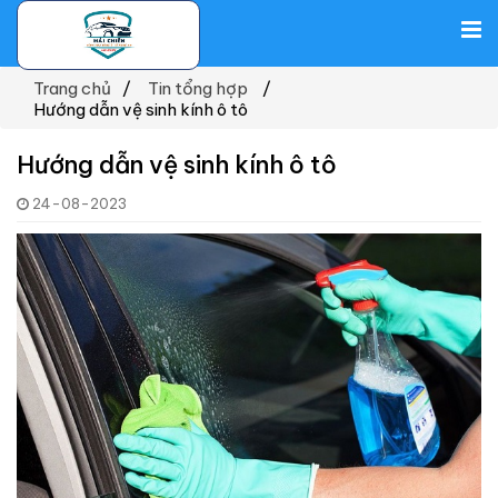
Trang chủ
Tin tổng hợp
Hướng dẫn vệ sinh kính ô tô
Hướng dẫn vệ sinh kính ô tô
24-08-2023